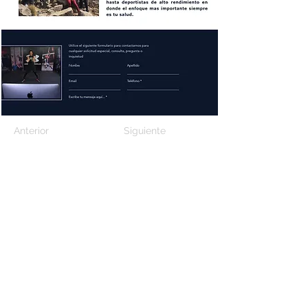
Anterior
Siguiente