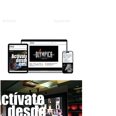
Anterior
Siguiente