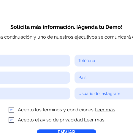
Solicita más información. ¡Agenda tu Demo!
a continuación y uno de nuestros ejecutivos se comunicará c
Acepto los términos y condiciones
Leer más
Acepto el aviso de privacidad
Leer más
ENVIAR