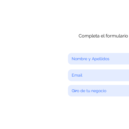
Completa el formulario 