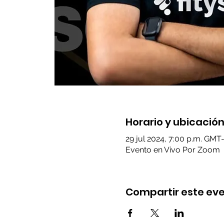
Horario y ubicació
29 jul 2024, 7:00 p.m. GMT
Evento en Vivo Por Zoom
Compartir este ev