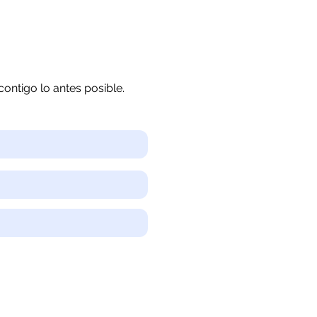
ontigo lo antes posible.