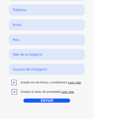
Acepto los términos y condiciones
Leer más
Acepto el aviso de privacidad
Leer más
ENVIAR