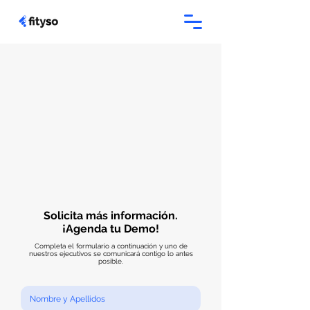
Solicita más información.
¡Agenda tu Demo!
Completa el formulario a continuación y uno de
nuestros ejecutivos se comunicará contigo lo antes
posible.