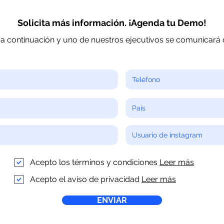
Solicita más información. ¡Agenda tu Demo!
a continuación y uno de nuestros ejecutivos se comunicará c
Acepto los términos y condiciones
Leer más
Acepto el aviso de privacidad
Leer más
ENVIAR