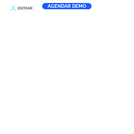
AGENDAR DEMO
ENTRAR