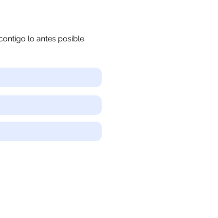
ontigo lo antes posible.