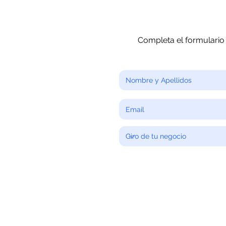
Completa el formulario 