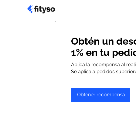
Obtén un des
1% en tu pedi
Aplica la recompensa al reali
Se aplica a pedidos superior
Obtener recompensa