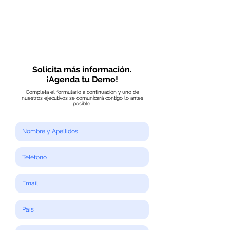
Solicita más información.
¡Agenda tu Demo!
Completa el formulario a continuación y uno de
nuestros ejecutivos se comunicará contigo lo antes
posible.