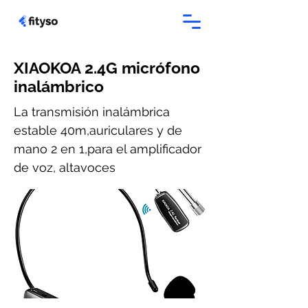
XIAOKOA 2.4G micrófono
inalámbrico
La transmisión inalámbrica
estable 40m,auriculares y de
mano 2 en 1,para el amplificador
de voz, altavoces